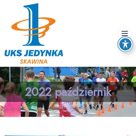
2022 październik