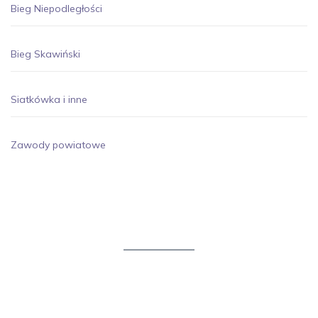
Bieg Niepodległości
Bieg Skawiński
Siatkówka i inne
Zawody powiatowe