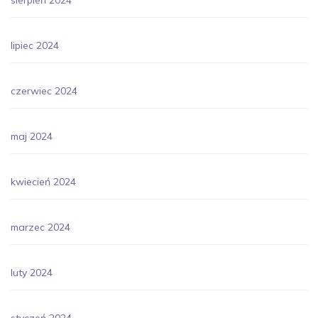
lipiec 2024
czerwiec 2024
maj 2024
kwiecień 2024
marzec 2024
luty 2024
styczeń 2024