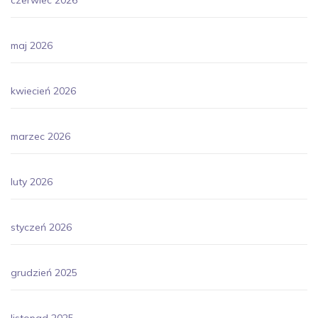
maj 2026
kwiecień 2026
marzec 2026
luty 2026
styczeń 2026
grudzień 2025
listopad 2025