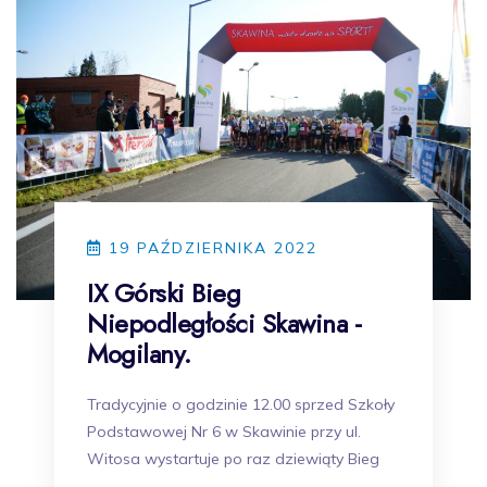
19 PAŹDZIERNIKA 2022
IX Górski Bieg
Niepodległości Skawina -
Mogilany.
Tradycyjnie o godzinie 12.00 sprzed Szkoły
Podstawowej Nr 6 w Skawinie przy ul.
Witosa wystartuje po raz dziewiąty Bieg