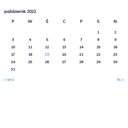
październik 2022
P
W
Ś
C
P
S
N
1
2
3
4
5
6
7
8
9
10
11
12
13
14
15
16
19
17
18
20
21
22
23
24
25
26
27
28
29
30
31
« wrz
lis »