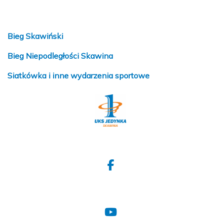
Bieg Skawiński
Bieg Niepodległości Skawina
Siatkówka i inne wydarzenia sportowe