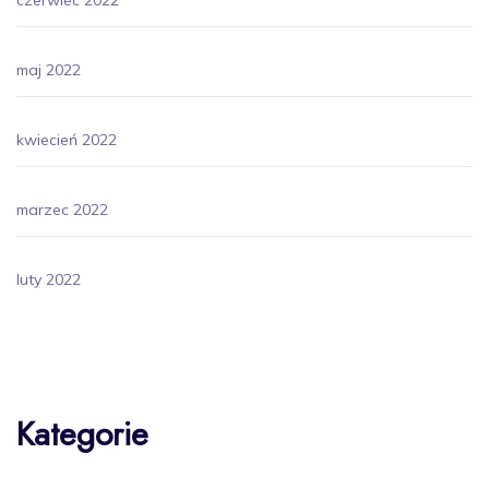
maj 2022
kwiecień 2022
marzec 2022
luty 2022
Kategorie