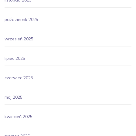
październik 2025
wrzesień 2025
lipiec 2025
czerwiec 2025
maj 2025
kwiecień 2025
marzec 2025