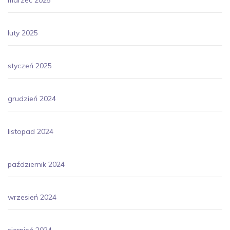
luty 2025
styczeń 2025
grudzień 2024
listopad 2024
październik 2024
wrzesień 2024
sierpień 2024