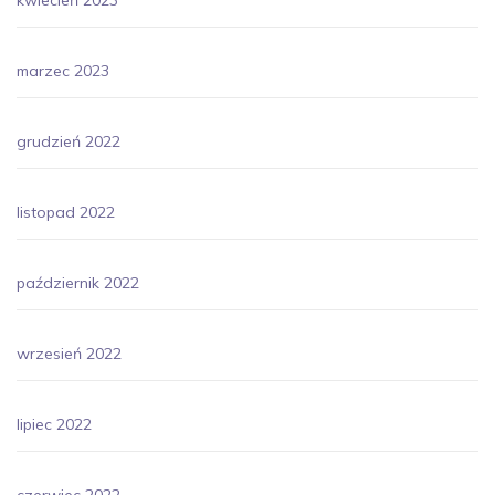
marzec 2023
grudzień 2022
listopad 2022
październik 2022
wrzesień 2022
lipiec 2022
czerwiec 2022