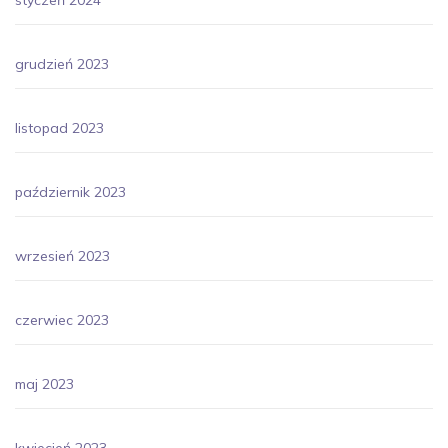
grudzień 2023
listopad 2023
październik 2023
wrzesień 2023
czerwiec 2023
maj 2023
kwiecień 2023