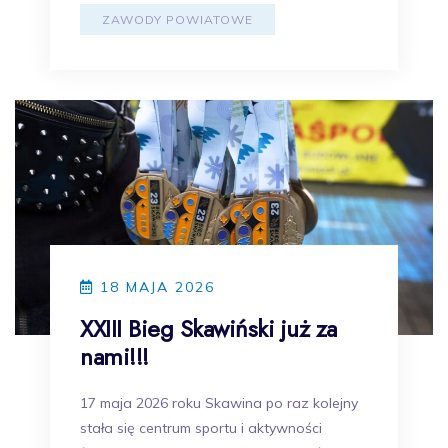
ZAWODY POWIATOWE
18 MAJA 2026
XXIII Bieg Skawiński już za
nami!!!
17 maja 2026 roku Skawina po raz kolejny
stała się centrum sportu i aktywności