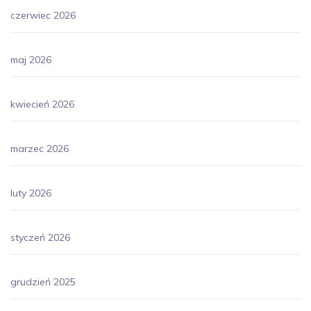
czerwiec 2026
maj 2026
kwiecień 2026
marzec 2026
luty 2026
styczeń 2026
grudzień 2025