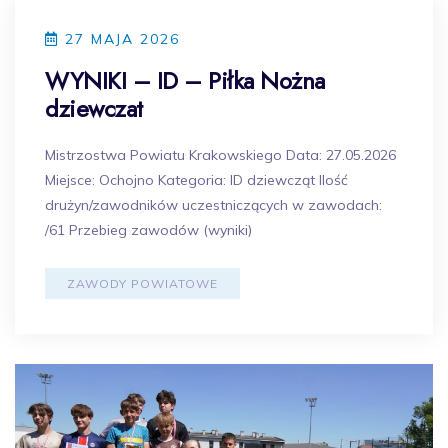
27 MAJA 2026
WYNIKI – ID – Piłka Nożna
dziewczat
Mistrzostwa Powiatu Krakowskiego Data: 27.05.2026
Miejsce: Ochojno Kategoria: ID dziewcząt Ilość
drużyn/zawodników uczestniczących w zawodach:
/61 Przebieg zawodów (wyniki)
ZAWODY POWIATOWE