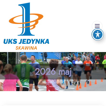
2026 maj