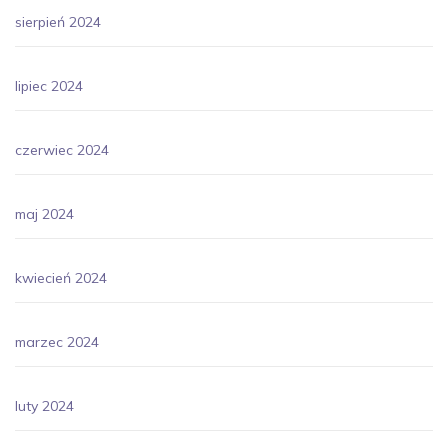
sierpień 2024
lipiec 2024
czerwiec 2024
maj 2024
kwiecień 2024
marzec 2024
luty 2024