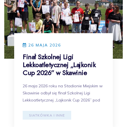
26 MAJA 2026
Finał Szkolnej Ligi
Lekkoatletycznej „Lajkonik
Cup 2026” w Skawinie
26 maja 2026 roku na Stadionie Miejskim w
Skawinie odbył się finał Szkolnej Ligi
Lekkoatletycznej „Lajkonik Cup 2026” pod
SIATKÓWKA I INNE