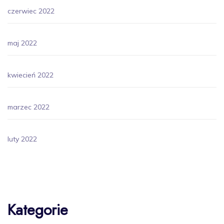
czerwiec 2022
maj 2022
kwiecień 2022
marzec 2022
luty 2022
Kategorie