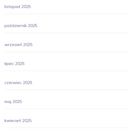
listopad 2025
październik 2025
wrzesień 2025
lipiec 2025
czerwiec 2025
maj 2025
kwiecień 2025