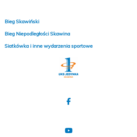
Bieg Skawiński
Bieg Niepodległości Skawina
Siatkówka i inne wydarzenia sportowe