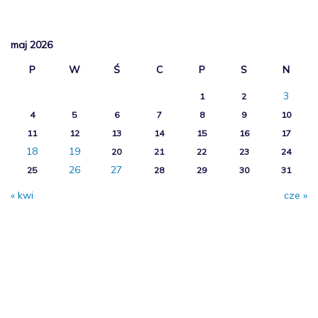
maj 2026
P
W
Ś
C
P
S
N
3
1
2
4
5
6
7
8
9
10
11
12
13
14
15
16
17
18
19
20
21
22
23
24
26
27
25
28
29
30
31
« kwi
cze »