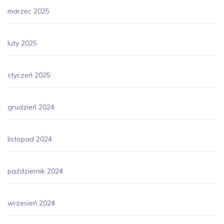
marzec 2025
luty 2025
styczeń 2025
grudzień 2024
listopad 2024
październik 2024
wrzesień 2024