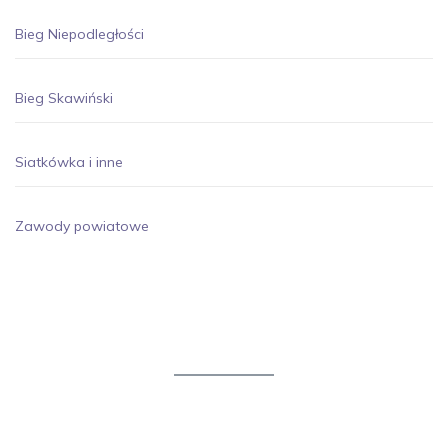
Bieg Niepodległości
Bieg Skawiński
Siatkówka i inne
Zawody powiatowe