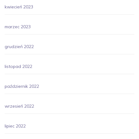
kwiecień 2023
marzec 2023
grudzień 2022
listopad 2022
październik 2022
wrzesień 2022
lipiec 2022