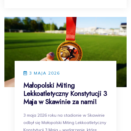
3 MAJA 2026
Małopolski Miting
Lekkoatletyczny Konstytucji 3
Maja w Skawinie za nami!
3 maja 2026 roku na stadionie w Skawinie
odbył się Małopolski Miting Lekkoatletyczny
Konstytucji 3 Maja – wydarzenie, które