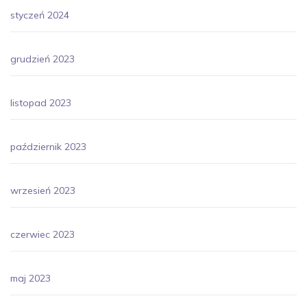
styczeń 2024
grudzień 2023
listopad 2023
październik 2023
wrzesień 2023
czerwiec 2023
maj 2023