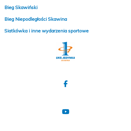
Bieg Skawiński
Bieg Niepodległości Skawina
Siatkówka i inne wydarzenia sportowe