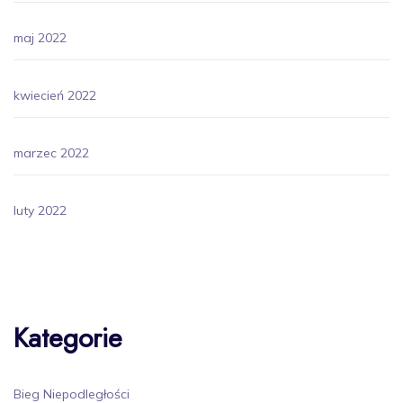
maj 2022
kwiecień 2022
marzec 2022
luty 2022
Kategorie
Bieg Niepodległości