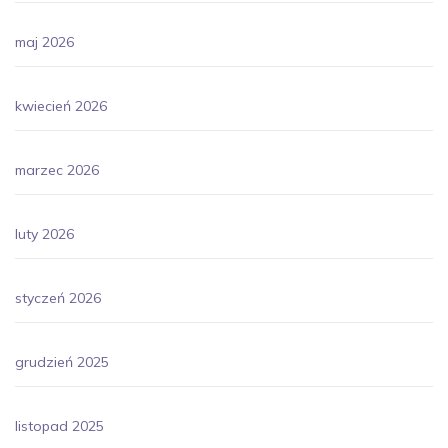
maj 2026
kwiecień 2026
marzec 2026
luty 2026
styczeń 2026
grudzień 2025
listopad 2025