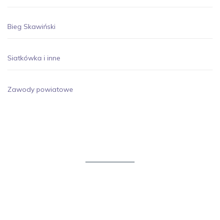
Bieg Skawiński
Siatkówka i inne
Zawody powiatowe