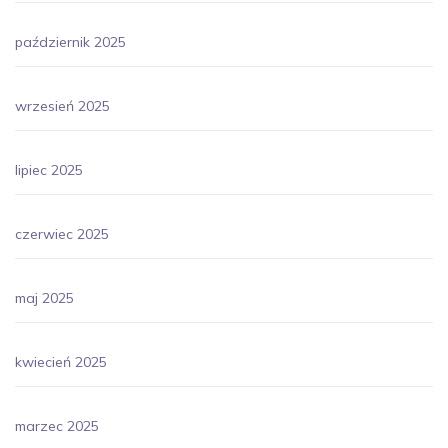
październik 2025
wrzesień 2025
lipiec 2025
czerwiec 2025
maj 2025
kwiecień 2025
marzec 2025