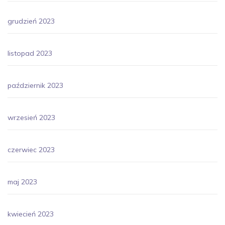
grudzień 2023
listopad 2023
październik 2023
wrzesień 2023
czerwiec 2023
maj 2023
kwiecień 2023