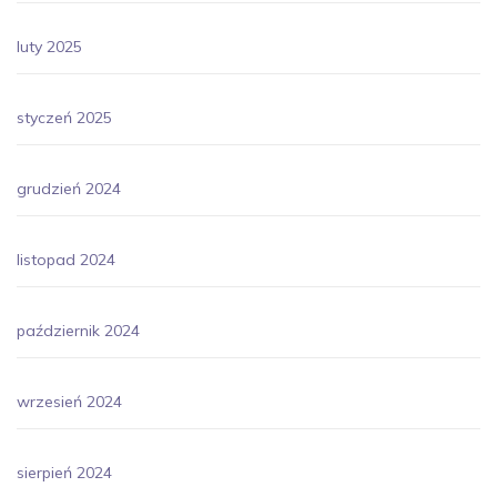
luty 2025
styczeń 2025
grudzień 2024
listopad 2024
październik 2024
wrzesień 2024
sierpień 2024