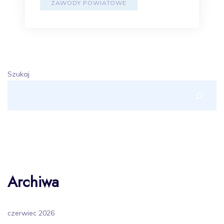
ZAWODY POWIATOWE
Szukaj
Archiwa
czerwiec 2026