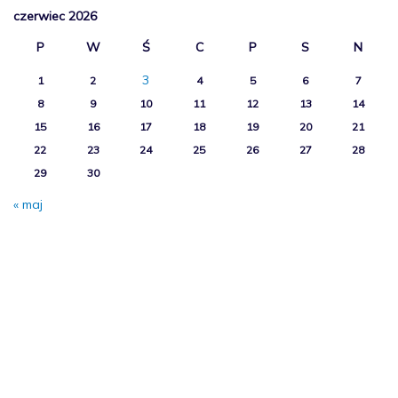
czerwiec 2026
P
W
Ś
C
P
S
N
3
1
2
4
5
6
7
8
9
10
11
12
13
14
15
16
17
18
19
20
21
22
23
24
25
26
27
28
29
30
« maj