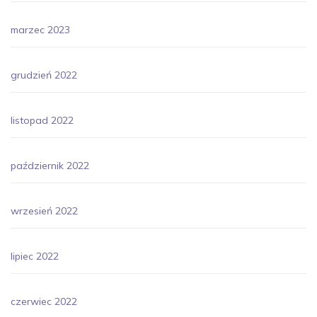
marzec 2023
grudzień 2022
listopad 2022
październik 2022
wrzesień 2022
lipiec 2022
czerwiec 2022