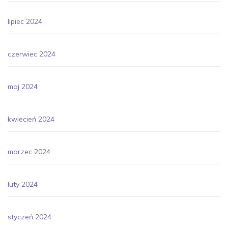
lipiec 2024
czerwiec 2024
maj 2024
kwiecień 2024
marzec 2024
luty 2024
styczeń 2024