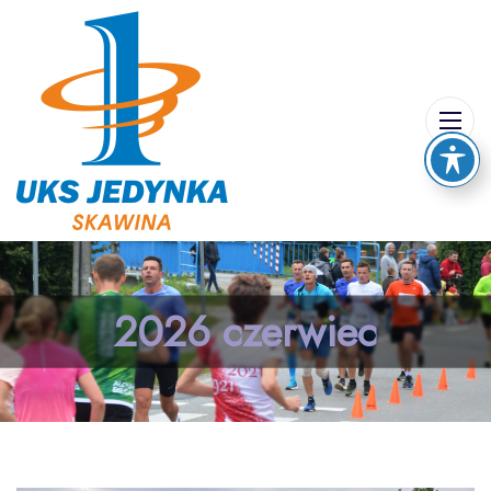
2026 czerwiec