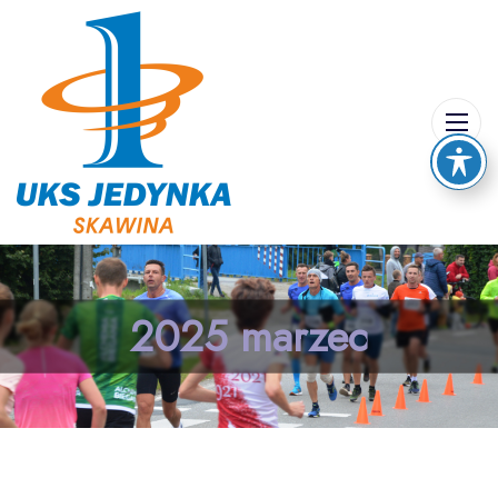
2025 marzec