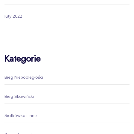
luty 2022
Kategorie
Bieg Niepodległości
Bieg Skawiński
Siatkówka i inne