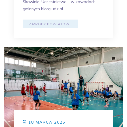
Skawinie. Uczestnictwo – w zawodach
gminnych biorą udział
ZAWODY POWIATOWE
18 MARCA 2025