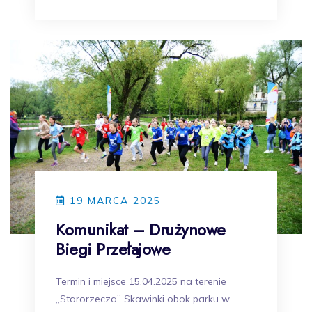
19 MARCA 2025
Komunikat – Drużynowe
Biegi Przełajowe
Termin i miejsce 15.04.2025 na terenie
„Starorzecza” Skawinki obok parku w