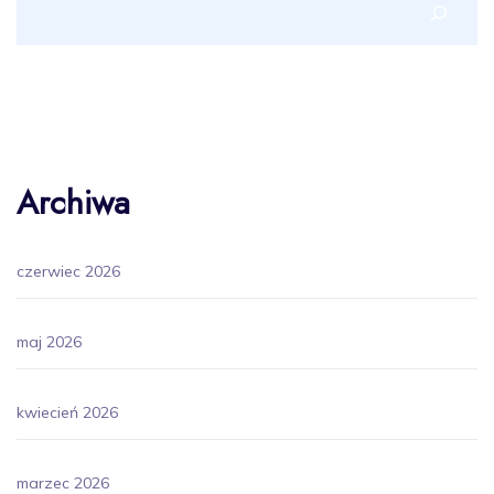
Archiwa
czerwiec 2026
maj 2026
kwiecień 2026
marzec 2026