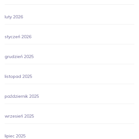
luty 2026
styczeń 2026
grudzień 2025
listopad 2025
październik 2025
wrzesień 2025
lipiec 2025