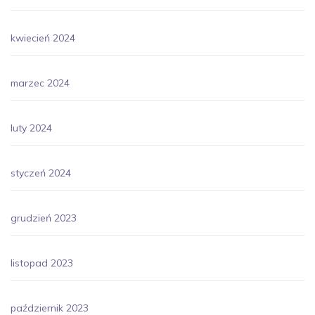
kwiecień 2024
marzec 2024
luty 2024
styczeń 2024
grudzień 2023
listopad 2023
październik 2023