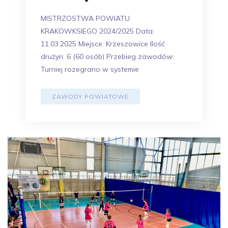
MISTRZOSTWA POWIATU
KRAKOWKSIEGO 2024/2025 Data:
11.03.2025 Miejsce: Krzeszowice Ilość
drużyn: 6 (60 osób) Przebieg zawodów:
Turniej rozegrano w systemie
ZAWODY POWIATOWE