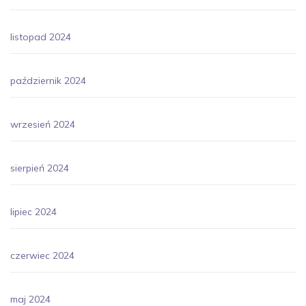
listopad 2024
październik 2024
wrzesień 2024
sierpień 2024
lipiec 2024
czerwiec 2024
maj 2024