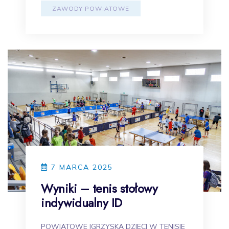
ZAWODY POWIATOWE
7 MARCA 2025
Wyniki – tenis stołowy
indywidualny ID
POWIATOWE IGRZYSKA DZIECI W TENISIE