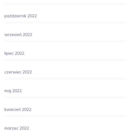
październik 2022
wrzesień 2022
lipiec 2022
czerwiec 2022
maj 2022
kwiecień 2022
marzec 2022