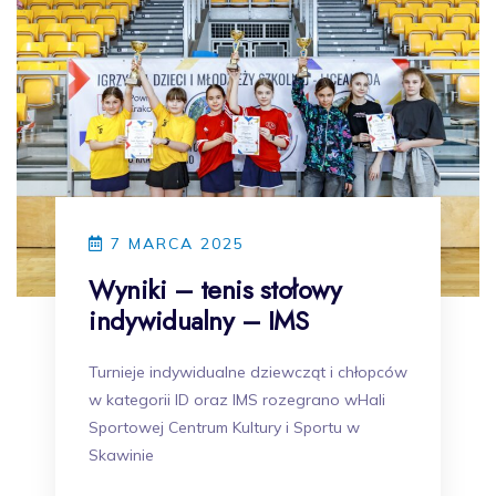
7 MARCA 2025
Wyniki – tenis stołowy
indywidualny – IMS
Turnieje indywidualne dziewcząt i chłopców
w kategorii ID oraz IMS rozegrano wHali
Sportowej Centrum Kultury i Sportu w
Skawinie