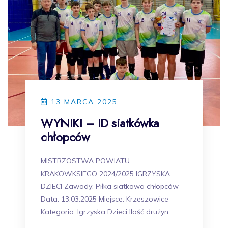
13 MARCA 2025
WYNIKI – ID siatkówka
chłopców
MISTRZOSTWA POWIATU
KRAKOWKSIEGO 2024/2025 IGRZYSKA
DZIECI Zawody: Piłka siatkowa chłopców
Data: 13.03.2025 Miejsce: Krzeszowice
Kategoria: Igrzyska Dzieci Ilość drużyn: