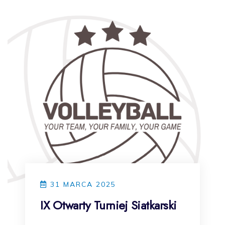
31 MARCA 2025
IX Otwarty Turniej Siatkarski