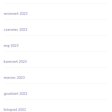
wrzesień 2023
czerwiec 2023
maj 2023
kwiecień 2023
marzec 2023
grudzień 2022
listopad 2022