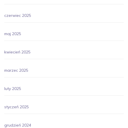
czerwiec 2025
maj 2025
kwiecień 2025
marzec 2025
luty 2025
styczeń 2025
grudzień 2024