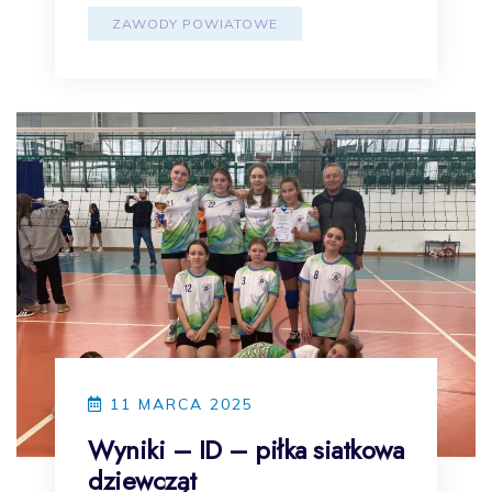
ZAWODY POWIATOWE
11 MARCA 2025
Wyniki – ID – piłka siatkowa
dziewcząt