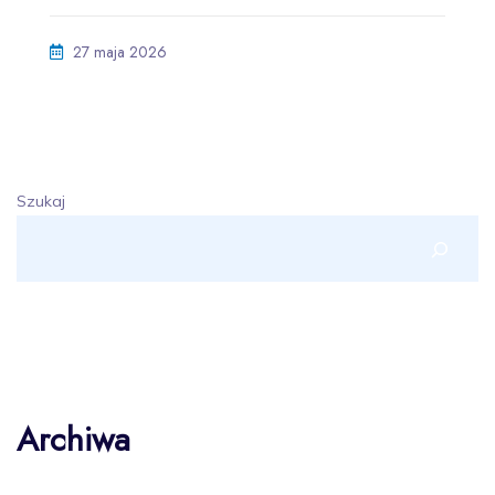
27 maja 2026
Szukaj
Archiwa