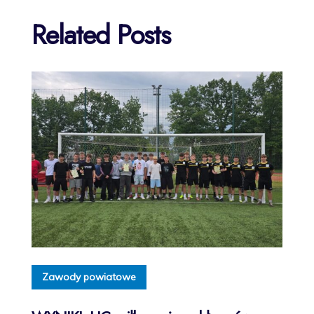
Related Posts
Zawody powiatowe