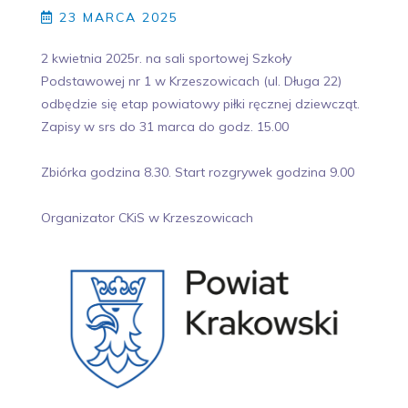
23 MARCA 2025
2 kwietnia 2025r. na sali sportowej Szkoły
Podstawowej nr 1 w Krzeszowicach (ul. Długa 22)
odbędzie się etap powiatowy piłki ręcznej dziewcząt.
Zapisy w srs do 31 marca do godz. 15.00
Zbiórka godzina 8.30. Start rozgrywek godzina 9.00
Organizator CKiS w Krzeszowicach