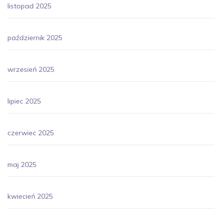
listopad 2025
październik 2025
wrzesień 2025
lipiec 2025
czerwiec 2025
maj 2025
kwiecień 2025