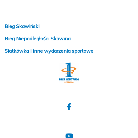
Bieg Skawiński
Bieg Niepodległości Skawina
Siatkówka i inne wydarzenia sportowe