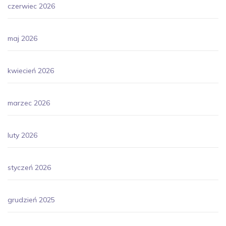
czerwiec 2026
maj 2026
kwiecień 2026
marzec 2026
luty 2026
styczeń 2026
grudzień 2025