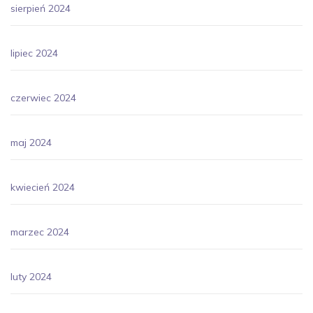
sierpień 2024
lipiec 2024
czerwiec 2024
maj 2024
kwiecień 2024
marzec 2024
luty 2024