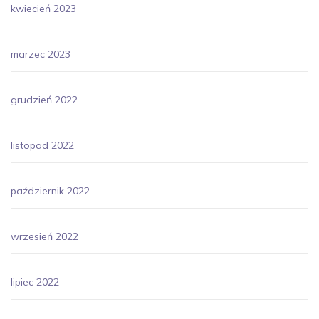
kwiecień 2023
marzec 2023
grudzień 2022
listopad 2022
październik 2022
wrzesień 2022
lipiec 2022