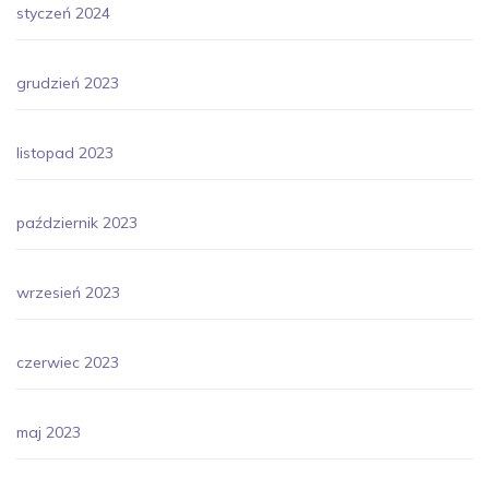
styczeń 2024
grudzień 2023
listopad 2023
październik 2023
wrzesień 2023
czerwiec 2023
maj 2023