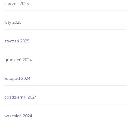
marzec 2025
luty 2025
styczeń 2025
grudzień 2024
listopad 2024
październik 2024
wrzesień 2024