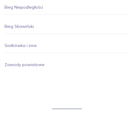
Bieg Niepodległości
Bieg Skawiński
Siatkówka i inne
Zawody powiatowe