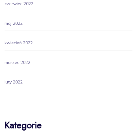
czerwiec 2022
maj 2022
kwiecień 2022
marzec 2022
luty 2022
Kategorie