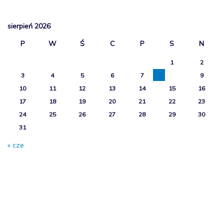
sierpień 2026
P
W
Ś
C
P
S
N
1
2
3
4
5
6
7
8
9
10
11
12
13
14
15
16
17
18
19
20
21
22
23
24
25
26
27
28
29
30
31
« cze