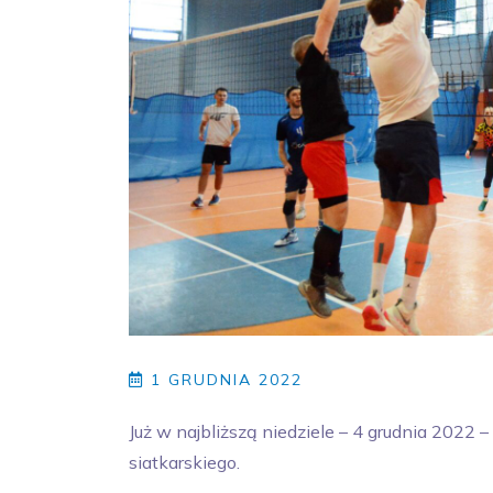
1 GRUDNIA 2022
Już w najbliższą niedziele – 4 grudnia 2022 – 
siatkarskiego.