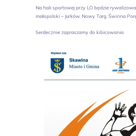
Na hali sportowej przy LO będzie rywalizowa
małopolski – Jurków, Nowy Targ, Świnna Por
Serdecznie zapraszamy do kibicowania