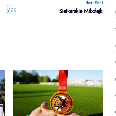
Next Post
Siatkarskie Mikołajki