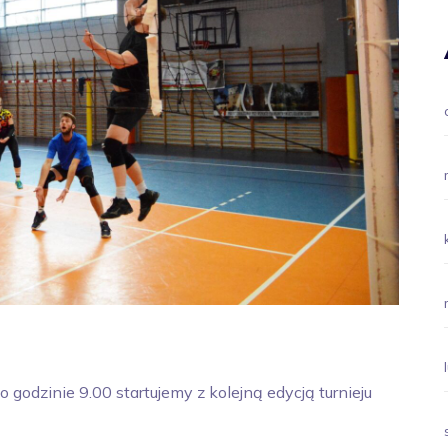
o godzinie 9.00 startujemy z kolejną edycją turnieju