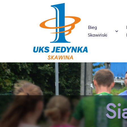
Bieg
Skawiński
Si