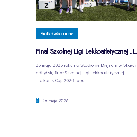
Siatkówka i inne
Finał Szkolnej L
26 maja 2026 roku na Stadionie Miejskim w Skawi
odbył się finał Szkolnej Ligi Lekkoatletycznej
„Lajkonik Cup 2026” pod
26 maja 2026