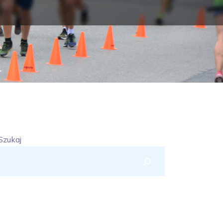
Szukaj