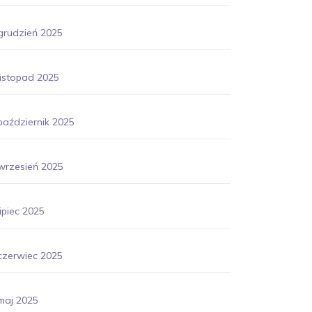
grudzień 2025
listopad 2025
październik 2025
wrzesień 2025
lipiec 2025
czerwiec 2025
maj 2025