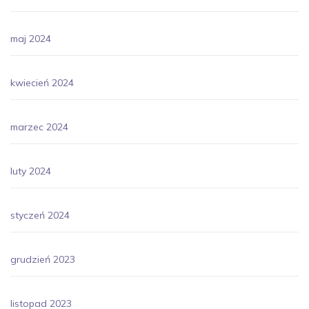
maj 2024
kwiecień 2024
marzec 2024
luty 2024
styczeń 2024
grudzień 2023
listopad 2023