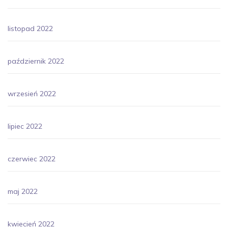
listopad 2022
październik 2022
wrzesień 2022
lipiec 2022
czerwiec 2022
maj 2022
kwiecień 2022