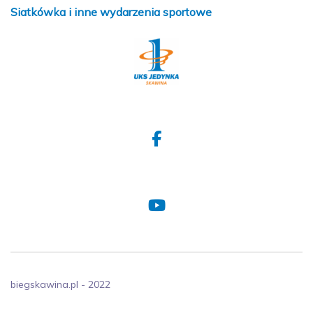
Siatkówka i inne wydarzenia sportowe
biegskawina.pl - 2022