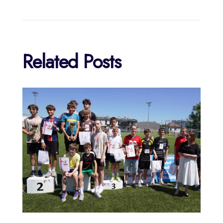
Related Posts