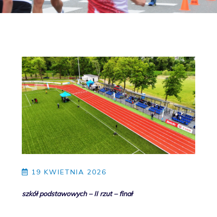
19 KWIETNIA 2026
szkół podstawowych – II rzut – finał