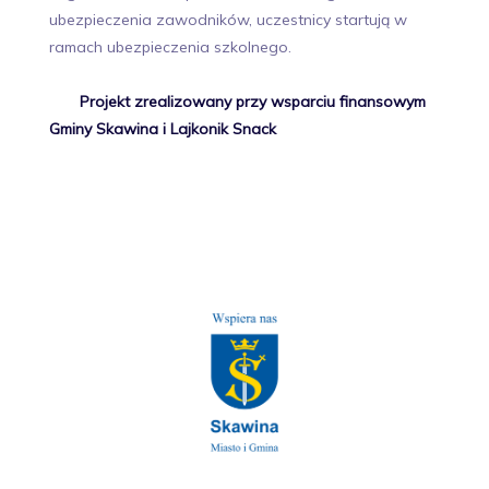
ubezpieczenia zawodników, uczestnicy startują w
ramach ubezpieczenia szkolnego.
Projekt zrealizowany przy wsparciu finansowym
Gminy Skawina i Lajkonik Snack