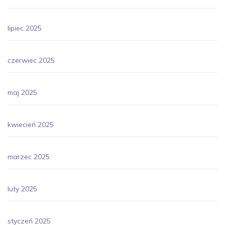
lipiec 2025
czerwiec 2025
maj 2025
kwiecień 2025
marzec 2025
luty 2025
styczeń 2025