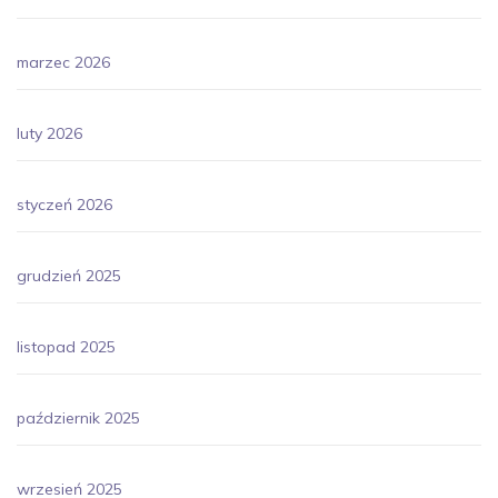
marzec 2026
luty 2026
styczeń 2026
grudzień 2025
listopad 2025
październik 2025
wrzesień 2025