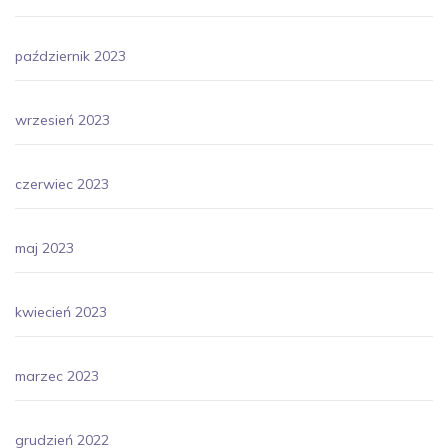
październik 2023
wrzesień 2023
czerwiec 2023
maj 2023
kwiecień 2023
marzec 2023
grudzień 2022