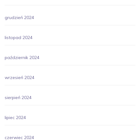
grudzień 2024
listopad 2024
październik 2024
wrzesień 2024
sierpień 2024
lipiec 2024
czerwiec 2024