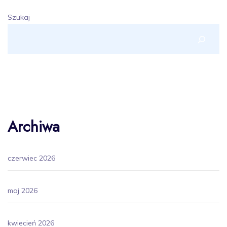
Szukaj
Archiwa
czerwiec 2026
maj 2026
kwiecień 2026