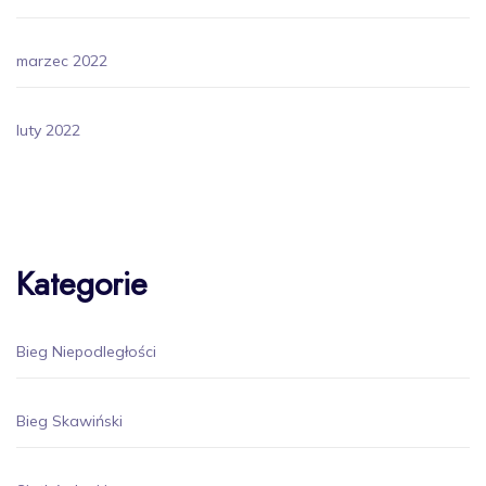
marzec 2022
luty 2022
Kategorie
Bieg Niepodległości
Bieg Skawiński