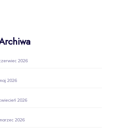
Archiwa
czerwiec 2026
maj 2026
kwiecień 2026
marzec 2026