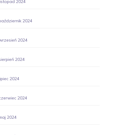
listopad 2024
październik 2024
wrzesień 2024
sierpień 2024
lipiec 2024
czerwiec 2024
maj 2024