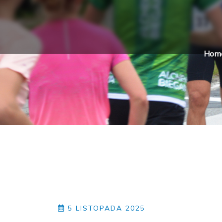
Hom
5 LISTOPADA 2025