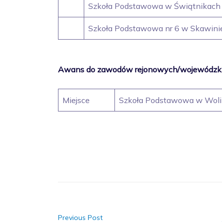
Szkoła Podstawowa w Świątnikach
Szkoła Podstawowa nr 6 w Skawini
Awans do zawodów rejonowych/wojewódzk
Miejsce
Szkoła Podstawowa w Woli 
Previous Post