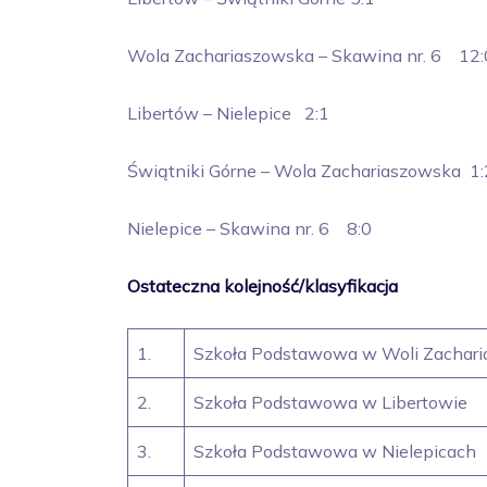
Wola Zachariaszowska – Skawina nr. 6 12:
Libertów – Nielepice 2:1
Świątniki Górne – Wola Zachariaszowska 1:
Nielepice – Skawina nr. 6 8:0
Ostateczna kolejność/klasyfikacja
1.
Szkoła Podstawowa w Woli Zachari
2.
Szkoła Podstawowa w Libertowie
3.
Szkoła Podstawowa w Nielepicach