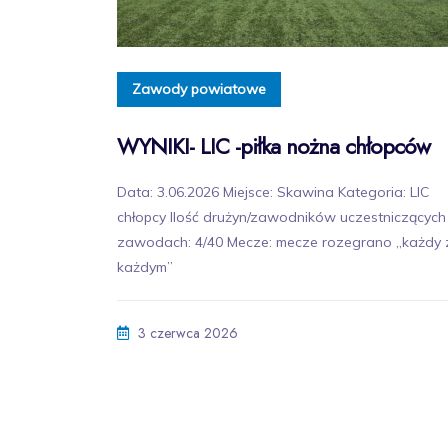
Zawody powiatowe
WYNIKI- LIC -piłka nożna chłopców
Data: 3.06.2026 Miejsce: Skawina Kategoria: LIC
chłopcy Ilość drużyn/zawodników uczestniczących
zawodach: 4/40 Mecze: mecze rozegrano „każdy 
każdym”
3 czerwca 2026