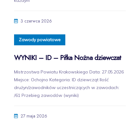
każdym”
3 czerwca 2026
Zawody powiatowe
WYNIKI – ID – Piłka Nożna dziewczat
Mistrzostwa Powiatu Krakowskiego Data: 27.05.2026
Miejsce: Ochojno Kategoria: ID dziewcząt Ilość
drużyn/zawodników uczestniczących w zawodach:
/61 Przebieg zawodów (wyniki)
27 maja 2026