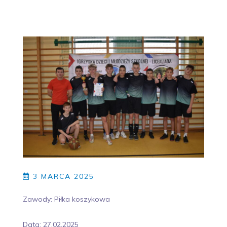
3 MARCA 2025
Zawody: Piłka koszykowa
Data: 27.02.2025