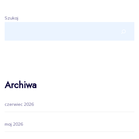
Szukaj
Archiwa
czerwiec 2026
maj 2026