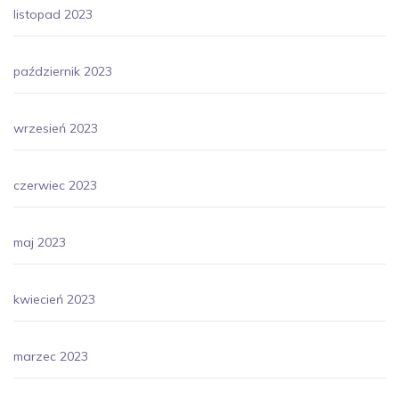
listopad 2023
październik 2023
wrzesień 2023
czerwiec 2023
maj 2023
kwiecień 2023
marzec 2023