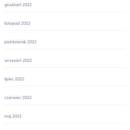
grudzień 2022
listopad 2022
październik 2022
wrzesień 2022
lipiec 2022
czerwiec 2022
maj 2022