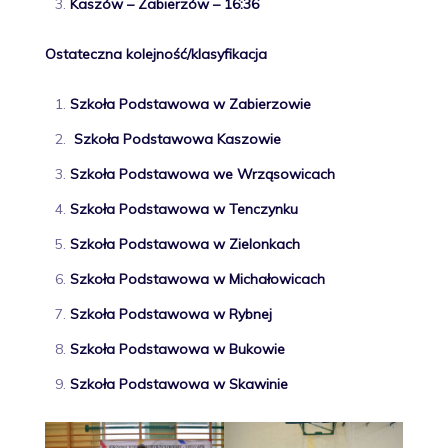
Kaszów – Zabierzów – 16:36
Ostateczna kolejność/klasyfikacja
Szkoła Podstawowa
w Zabierzowie
Szkoła Podstawowa Kaszowie
Szkoła Podstawowa we Wrząsowicach
Szkoła Podstawowa w Tenczynku
Szkoła Podstawowa w Zielonkach
Szkoła Podstawowa w Michałowicach
Szkoła Podstawowa w Rybnej
Szkoła Podstawowa w Bukowie
Szkoła Podstawowa w Skawinie