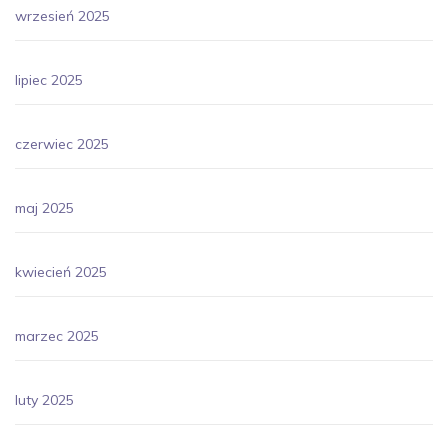
wrzesień 2025
lipiec 2025
czerwiec 2025
maj 2025
kwiecień 2025
marzec 2025
luty 2025