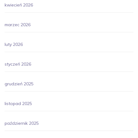
kwiecień 2026
marzec 2026
luty 2026
styczeń 2026
grudzień 2025
listopad 2025
październik 2025