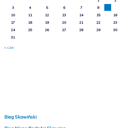
1
2
3
4
5
6
7
8
9
10
11
12
13
14
15
16
17
18
19
20
21
22
23
24
25
26
27
28
29
30
31
« cze
Bieg Skawiński