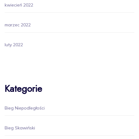
kwiecień 2022
marzec 2022
luty 2022
Kategorie
Bieg Niepodległości
Bieg Skawiński