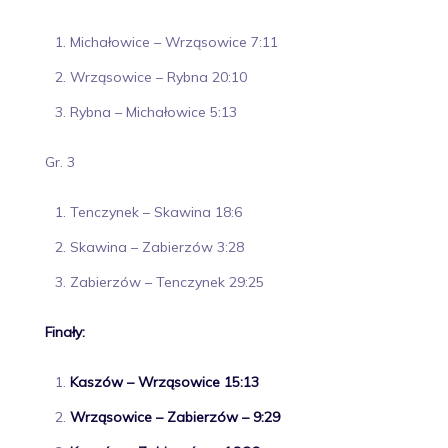
Michałowice – Wrząsowice 7:11
Wrząsowice – Rybna 20:10
Rybna – Michałowice 5:13
Gr. 3
Tenczynek – Skawina 18:6
Skawina – Zabierzów 3:28
Zabierzów – Tenczynek 29:25
Finały:
Kaszów – Wrząsowice 15:13
Wrząsowice – Zabierzów – 9:29