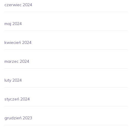
czerwiec 2024
maj 2024
kwiecień 2024
marzec 2024
luty 2024
styczeń 2024
grudzień 2023