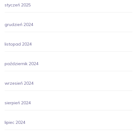
styczeń 2025
grudzień 2024
listopad 2024
październik 2024
wrzesień 2024
sierpień 2024
lipiec 2024