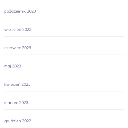
październik 2023
wrzesień 2023
czerwiec 2023
maj 2023
kwiecień 2023
marzec 2023
grudzień 2022