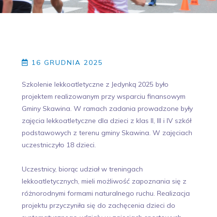
16 GRUDNIA 2025
Szkolenie lekkoatletyczne z Jedynką 2025 było
projektem realizowanym przy wsparciu finansowym
Gminy Skawina. W ramach zadania prowadzone były
zajęcia lekkoatletyczne dla dzieci z klas II, III i IV szkół
podstawowych z terenu gminy Skawina. W zajęciach
uczestniczyło 18 dzieci.
Uczestnicy, biorąc udział w treningach
lekkoatletycznych, mieli możliwość zapoznania się z
różnorodnymi formami naturalnego ruchu. Realizacja
projektu przyczyniła się do zachęcenia dzieci do