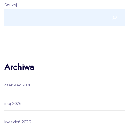
Szukaj
Archiwa
czerwiec 2026
maj 2026
kwiecień 2026