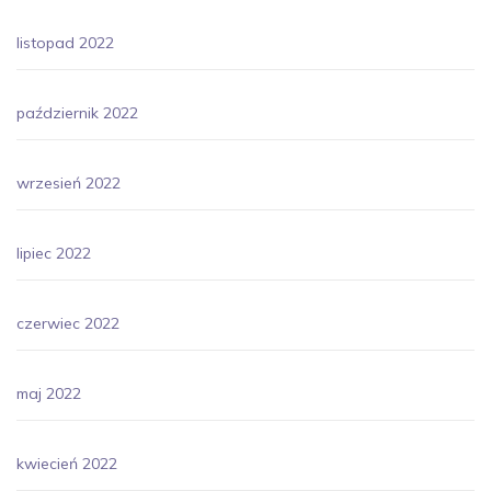
listopad 2022
październik 2022
wrzesień 2022
lipiec 2022
czerwiec 2022
maj 2022
kwiecień 2022