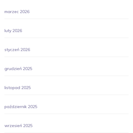
marzec 2026
luty 2026
styczeń 2026
grudzień 2025
listopad 2025
październik 2025
wrzesień 2025