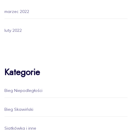
marzec 2022
luty 2022
Kategorie
Bieg Niepodległości
Bieg Skawiński
Siatkówka i inne