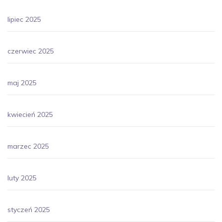
lipiec 2025
czerwiec 2025
maj 2025
kwiecień 2025
marzec 2025
luty 2025
styczeń 2025