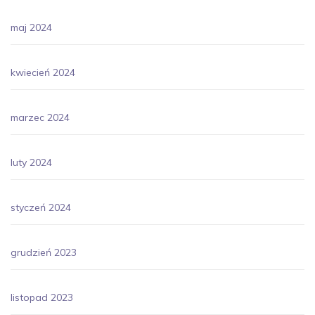
maj 2024
kwiecień 2024
marzec 2024
luty 2024
styczeń 2024
grudzień 2023
listopad 2023