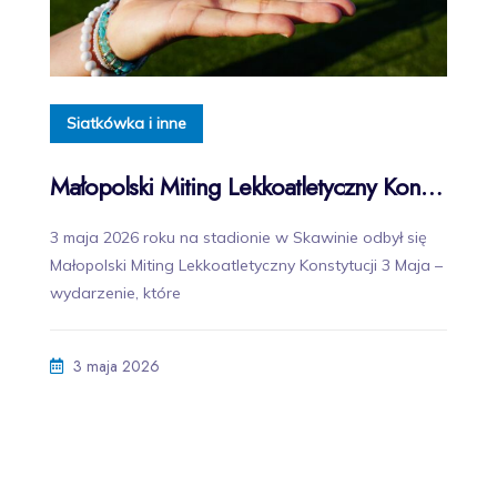
Siatkówka i inne
Małopolski Miting Lekkoatletyczny Konstytucji 3 Maja w Skawinie za nami!
3 maja 2026 roku na stadionie w Skawinie odbył się
Małopolski Miting Lekkoatletyczny Konstytucji 3 Maja –
wydarzenie, które
3 maja 2026