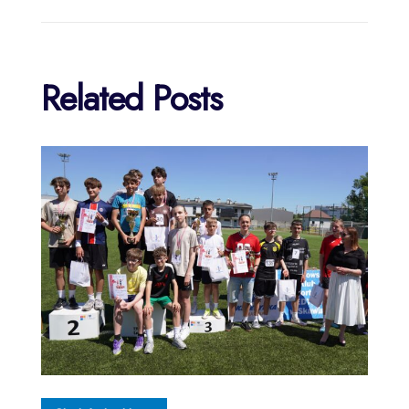
Related Posts