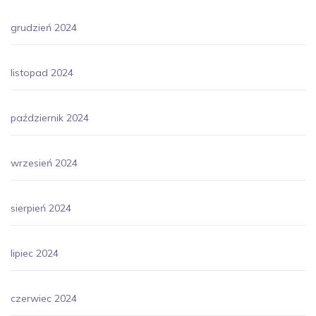
grudzień 2024
listopad 2024
październik 2024
wrzesień 2024
sierpień 2024
lipiec 2024
czerwiec 2024