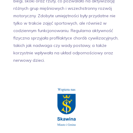
biegi, skoki oraz rzuty, co pozwalało na aktywizację
różnych grup mięśniowych i wszechstronny rozwój
motoryczny. Zdobyte umiejętności były przydatne nie
tylko w trakcie zajęć sportowych, ale również w
codziennym funkcjonowaniu. Regularna aktywność
fizyczna sprzyjała profilaktyce chorób cywilizacyjnych,
takich jak nadwaga czy wady postawy, a także
korzystnie wpływała na układ odpornościowy oraz
nerwowy dzieci.