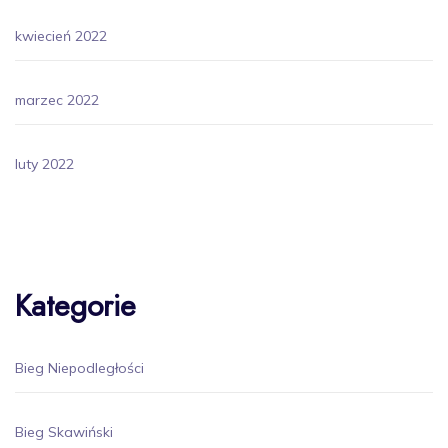
kwiecień 2022
marzec 2022
luty 2022
Kategorie
Bieg Niepodległości
Bieg Skawiński