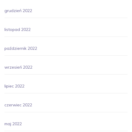
grudzień 2022
listopad 2022
październik 2022
wrzesień 2022
lipiec 2022
czerwiec 2022
maj 2022