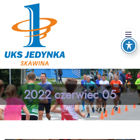
2022 czerwiec 05