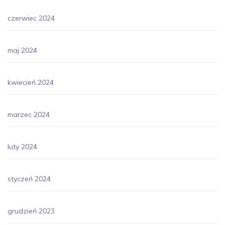
czerwiec 2024
maj 2024
kwiecień 2024
marzec 2024
luty 2024
styczeń 2024
grudzień 2023