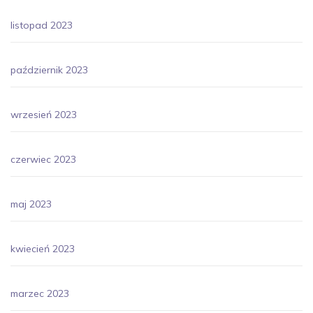
listopad 2023
październik 2023
wrzesień 2023
czerwiec 2023
maj 2023
kwiecień 2023
marzec 2023