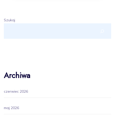
Szukaj
Archiwa
czerwiec 2026
maj 2026