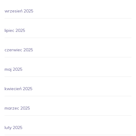
wrzesień 2025
lipiec 2025
czerwiec 2025
maj 2025
kwiecień 2025
marzec 2025
luty 2025