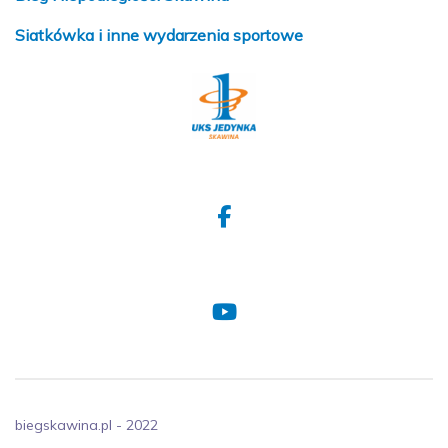
Siatkówka i inne wydarzenia sportowe
biegskawina.pl - 2022