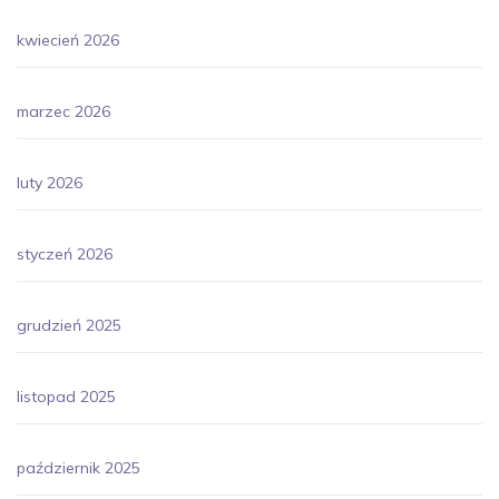
kwiecień 2026
marzec 2026
luty 2026
styczeń 2026
grudzień 2025
listopad 2025
październik 2025