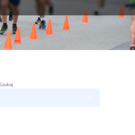
Szukaj