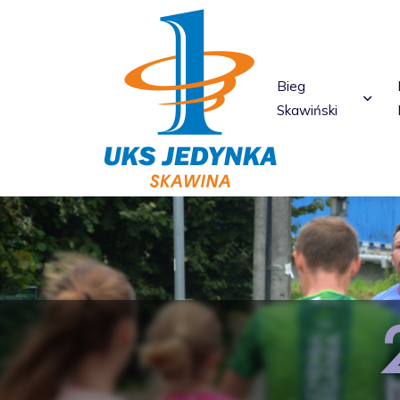
Bieg
Skawiński