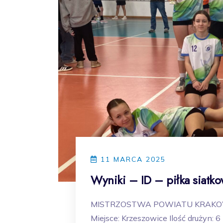
11 MARCA 2025
Wyniki – ID – piłka siatk
MISTRZOSTWA POWIATU KRAKOWK
Miejsce: Krzeszowice Ilość drużyn: 