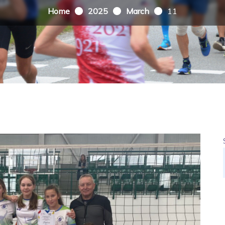
Home
2025
March
11