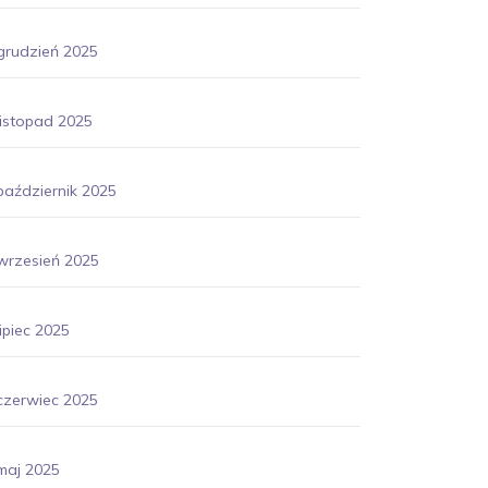
grudzień 2025
listopad 2025
październik 2025
wrzesień 2025
lipiec 2025
czerwiec 2025
maj 2025