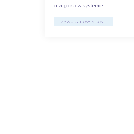
rozegrano w systemie
ZAWODY POWIATOWE