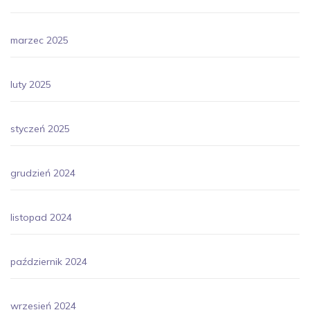
marzec 2025
luty 2025
styczeń 2025
grudzień 2024
listopad 2024
październik 2024
wrzesień 2024