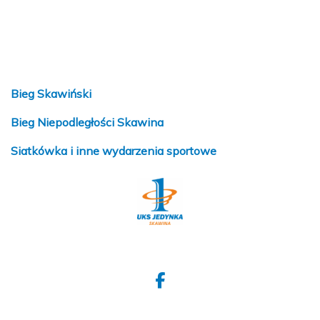
Bieg Skawiński
Bieg Niepodległości Skawina
Siatkówka i inne wydarzenia sportowe