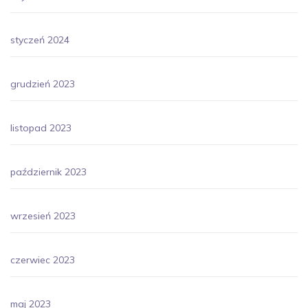
styczeń 2024
grudzień 2023
listopad 2023
październik 2023
wrzesień 2023
czerwiec 2023
maj 2023