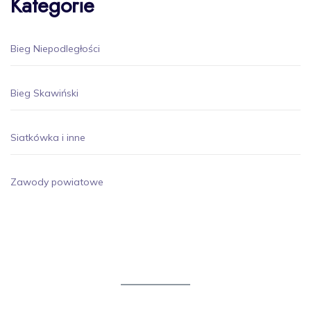
Kategorie
Bieg Niepodległości
Bieg Skawiński
Siatkówka i inne
Zawody powiatowe