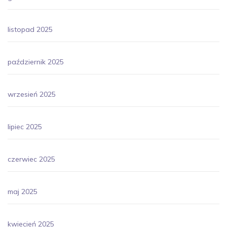
listopad 2025
październik 2025
wrzesień 2025
lipiec 2025
czerwiec 2025
maj 2025
kwiecień 2025