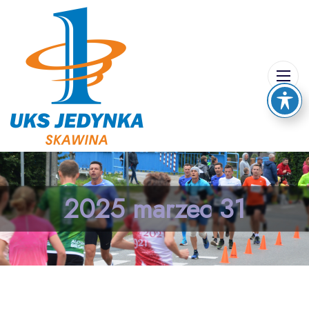
2025 marzec 31