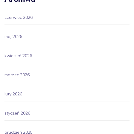
czerwiec 2026
maj 2026
kwiecień 2026
marzec 2026
luty 2026
styczeń 2026
grudzień 2025