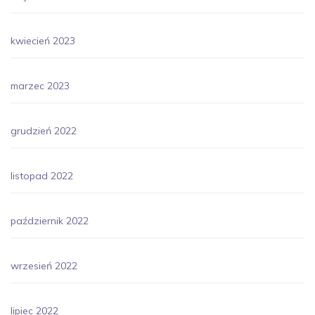
kwiecień 2023
marzec 2023
grudzień 2022
listopad 2022
październik 2022
wrzesień 2022
lipiec 2022