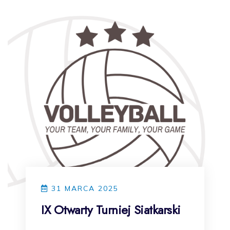
31 MARCA 2025
IX Otwarty Turniej Siatkarski