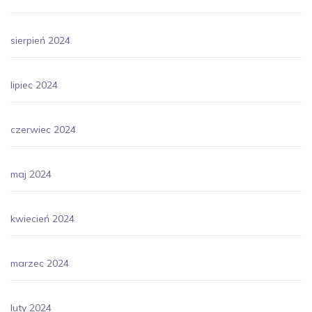
sierpień 2024
lipiec 2024
czerwiec 2024
maj 2024
kwiecień 2024
marzec 2024
luty 2024