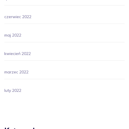
czerwiec 2022
maj 2022
kwiecień 2022
marzec 2022
luty 2022