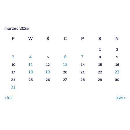
marzec 2025
P
W
Ś
C
P
S
N
1
2
3
4
6
7
5
8
9
11
13
10
12
14
15
16
18
19
23
17
20
21
22
24
25
26
27
28
29
30
31
« lut
kwi »