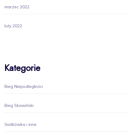
marzec 2022
luty 2022
Kategorie
Bieg Niepodległości
Bieg Skawiński
Siatkówka i inne