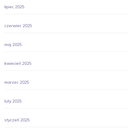
lipiec 2025
czerwiec 2025
maj 2025
kwiecień 2025
marzec 2025
luty 2025
styczeń 2025