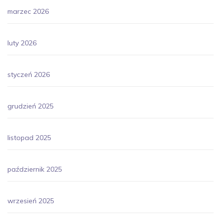
marzec 2026
luty 2026
styczeń 2026
grudzień 2025
listopad 2025
październik 2025
wrzesień 2025