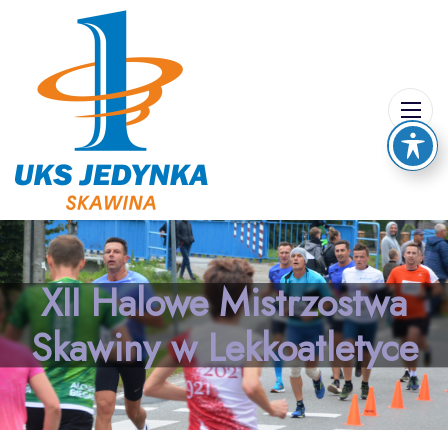
XII Halowe Mistrzostwa
Skawiny w Lekkoatletyce