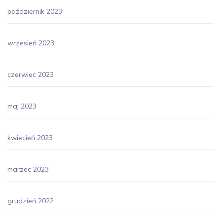
październik 2023
wrzesień 2023
czerwiec 2023
maj 2023
kwiecień 2023
marzec 2023
grudzień 2022