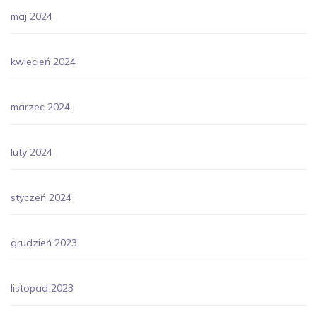
maj 2024
kwiecień 2024
marzec 2024
luty 2024
styczeń 2024
grudzień 2023
listopad 2023