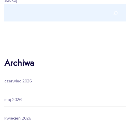
Szukaj
Archiwa
czerwiec 2026
maj 2026
kwiecień 2026