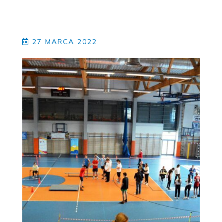
27 MARCA 2022