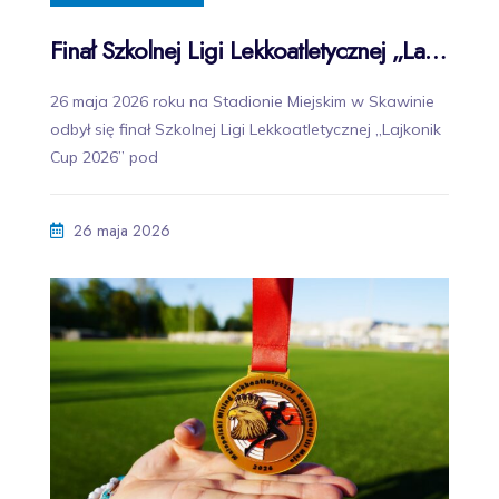
Finał Szkolnej Ligi Lekkoatletycznej „Lajkonik Cup 2026” w Skawinie
26 maja 2026 roku na Stadionie Miejskim w Skawinie
odbył się finał Szkolnej Ligi Lekkoatletycznej „Lajkonik
Cup 2026” pod
26 maja 2026