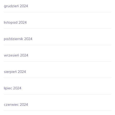
grudzień 2024
listopad 2024
październik 2024
wrzesień 2024
sierpień 2024
lipiec 2024
czerwiec 2024