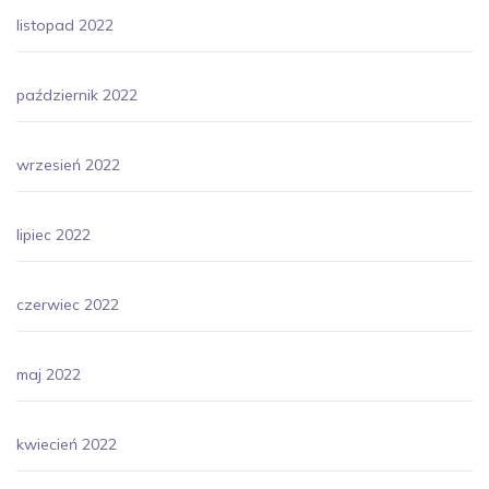
listopad 2022
październik 2022
wrzesień 2022
lipiec 2022
czerwiec 2022
maj 2022
kwiecień 2022