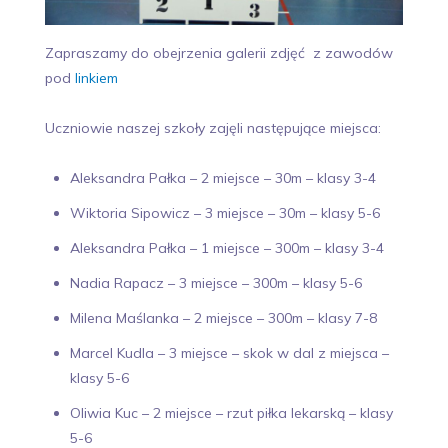
Zapraszamy do obejrzenia galerii zdjęć z zawodów
pod
linkiem
Uczniowie naszej szkoły zajęli następujące miejsca:
Aleksandra Pałka – 2 miejsce – 30m – klasy 3-4
Wiktoria Sipowicz – 3 miejsce – 30m – klasy 5-6
Aleksandra Pałka – 1 miejsce – 300m – klasy 3-4
Nadia Rapacz – 3 miejsce – 300m – klasy 5-6
Milena Maślanka – 2 miejsce – 300m – klasy 7-8
Marcel Kudla – 3 miejsce – skok w dal z miejsca –
klasy 5-6
Oliwia Kuc – 2 miejsce – rzut piłka lekarską – klasy
5-6