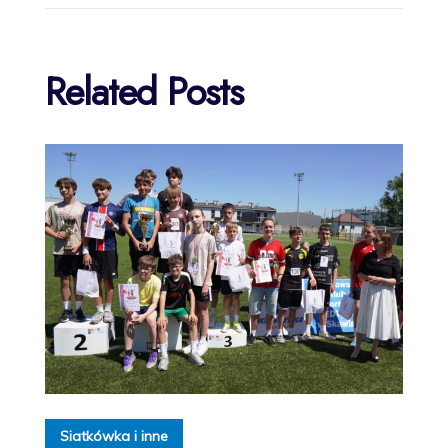
Related Posts
Siatkówka i inne